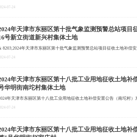
024-07-24
​2024年天津市东丽区第十批气象监测预警总站项目
16号新立街道新兴村集体土地
& 8203;2024年天津市东丽区第十批气象监测预警总站项目征收土地补偿
024-07-24
2024年天津市东丽区第十八批工业用地征收土地补偿
号华明街南坨村集体土地
2024年天津市东丽区第十八批工业用地征收土地补偿安置公告（南坨村）东
024-07-24
2024年天津市东丽区第十八批工业用地征收土地补