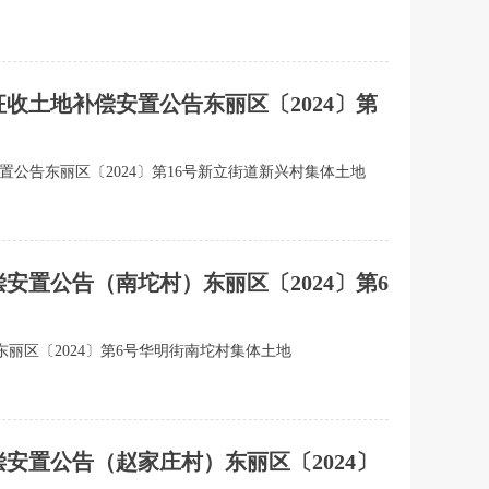
征收土地补偿安置公告东丽区〔2024〕第
安置公告东丽区〔2024〕第16号新立街道新兴村集体土地
安置公告（南坨村）东丽区〔2024〕第6
丽区〔2024〕第6号华明街南坨村集体土地
偿安置公告（赵家庄村）东丽区〔2024〕