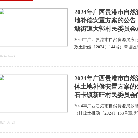
2024年广西贵港市自
地补偿安置方案的公告（
塘街道大郭村民委员会
2024年广西贵港市自然资源局
政土批函〔2024〕144号）覃
024-07-24
2024年广西贵港市自
体土地补偿安置方案的公
石卡镇新旺村民委员会
2024年广西贵港市自然资源局
（桂政土批函〔2024〕133号
024-07-24