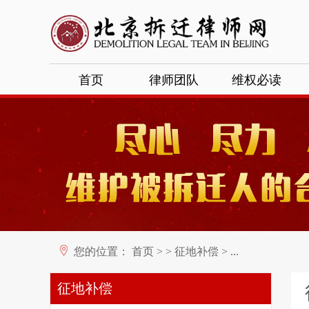
首页
律师团队
维权必读
您的位置：
首页
>
>
征地补偿
>
...
征地补偿