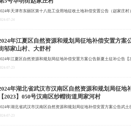
第5号华明街赵家庄村
2024年天津市东丽区第十八批工业用地征收土地补偿安置公告（赵家庄村）
024-07-24
2024年江夏区自然资源和规划局征地补偿安置方案公
街邬家山村、大舒村
2024年江夏区自然资源和规划局征地补偿安置方案公告新夏土征补公告【2
024-07-23
2024年湖北省武汉市汉南区自然资源和规划局征
【2023】050号汉南区纱帽街道周家河村
2024年湖北省武汉市汉南区自然资源和规划局征地补偿安置方案公告武土征
024-07-23