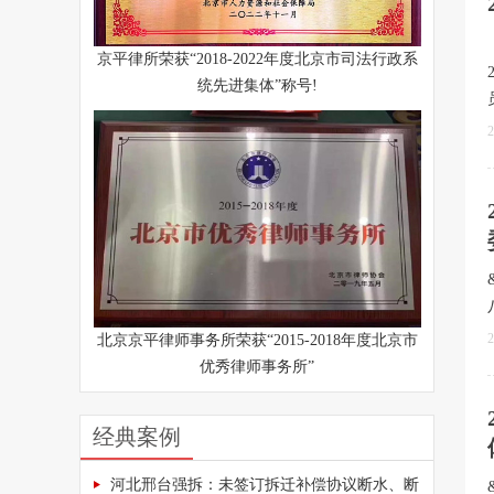
京平律所荣获“2018-2022年度北京市司法行政系
统先进集体”称号!
2
2
北京京平律师事务所荣获“2015-2018年度北京市
优秀律师事务所”
经典案例
河北邢台强拆：未签订拆迁补偿协议断水、断