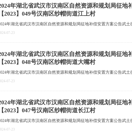
2024年湖北省武汉市汉南区自然资源和规划局征
【2023】049号汉南区纱帽街道江上村
2024年湖北省武汉市汉南区自然资源和规划局征地补偿安置方案公告武土征
024-07-23
2024年湖北省武汉市汉南区自然资源和规划局征
【2023】048号汉南区纱帽街道大嘴村
2024年湖北省武汉市汉南区自然资源和规划局征地补偿安置方案公告武土征
024-07-23
2024年湖北省武汉市汉南区自然资源和规划局征
【2023】047号汉南区纱帽街道长江村
2024年湖北省武汉市汉南区自然资源和规划局征地补偿安置方案公告武土征
024-07-23