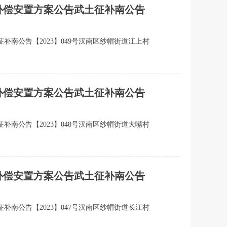
地补偿安置方案公告武土征补南公告
补南公告【2023】049号汉南区纱帽街道江上村
地补偿安置方案公告武土征补南公告
补南公告【2023】048号汉南区纱帽街道大嘴村
地补偿安置方案公告武土征补南公告
补南公告【2023】047号汉南区纱帽街道长江村