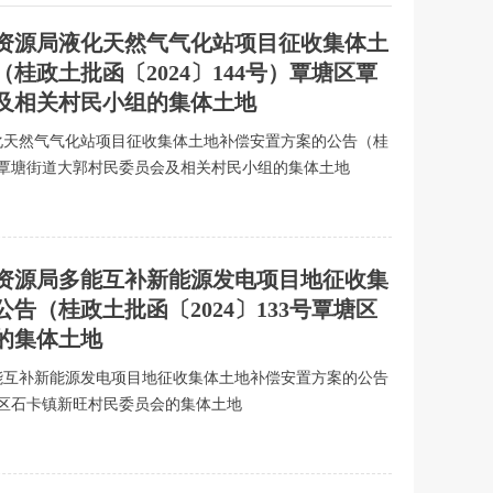
然资源局液化天然气气化站项目征收集体土
桂政土批函〔2024〕144号）覃塘区覃
及相关村民小组的集体土地
液化天然气气化站项目征收集体土地补偿安置方案的公告（桂
塘区覃塘街道大郭村民委员会及相关村民小组的集体土地
然资源局多能互补新能源发电项目地征收集
告（桂政土批函〔2024〕133号覃塘区
的集体土地
多能互补新能源发电项目地征收集体土地补偿安置方案的公告
覃塘区石卡镇新旺村民委员会的集体土地