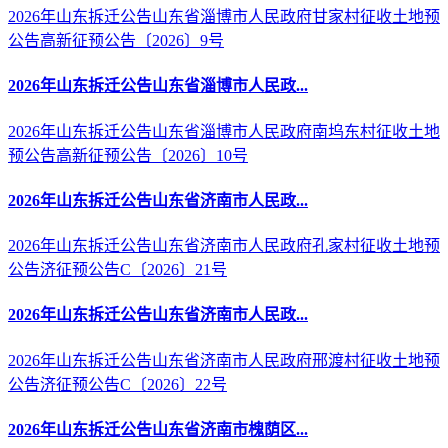
2026年山东拆迁公告山东省淄博市人民政府甘家村征收土地预
公告高新征预公告〔2026〕9号
2026年山东拆迁公告山东省淄博市人民政...
2026年山东拆迁公告山东省淄博市人民政府南坞东村征收土地
预公告高新征预公告〔2026〕10号
2026年山东拆迁公告山东省济南市人民政...
2026年山东拆迁公告山东省济南市人民政府孔家村征收土地预
公告济征预公告C〔2026〕21号
2026年山东拆迁公告山东省济南市人民政...
2026年山东拆迁公告山东省济南市人民政府邢渡村征收土地预
公告济征预公告C〔2026〕22号
2026年山东拆迁公告山东省济南市槐荫区...