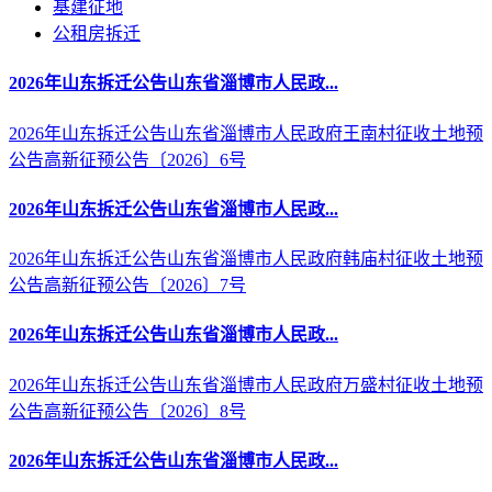
基建征地
公租房拆迁
2026年山东拆迁公告山东省淄博市人民政...
2026年山东拆迁公告山东省淄博市人民政府王南村征收土地预
公告高新征预公告〔2026〕6号
2026年山东拆迁公告山东省淄博市人民政...
2026年山东拆迁公告山东省淄博市人民政府韩庙村征收土地预
公告高新征预公告〔2026〕7号
2026年山东拆迁公告山东省淄博市人民政...
2026年山东拆迁公告山东省淄博市人民政府万盛村征收土地预
公告高新征预公告〔2026〕8号
2026年山东拆迁公告山东省淄博市人民政...