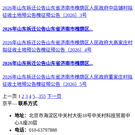
2026年山东拆迁公告山东省济南市槐荫区人民政府中店铺村拟
征收土地预公告槐征预公告〔2026〕3号
2026年山东拆迁公告山东省济南市槐荫区...
2026年山东拆迁公告山东省济南市槐荫区人民政府大高家庄村
拟征收土地预公告槐征预公告〔2026〕4号
2026年山东拆迁公告山东省济南市槐荫区...
2026年山东拆迁公告山东省济南市槐荫区人民政府董家庄村拟
征收土地预公告槐征预公告〔2026〕5号
上一页
1
2
3
4
5
...
355
下一页
京平—
联系方式
地址：
北京市海淀区中关村大街18号中关村科技贸易中
心A座20层
电话：
010-63797888