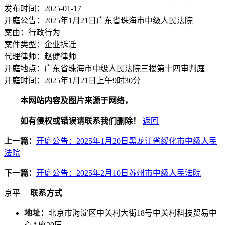
发布时间：2025-01-17
开庭公告：2025年1月21日广东省珠海市中级人民法院
案由：行政行为
案件类型：企业拆迁
代理律师：赵健律师
开庭地点：广东省珠海市中级人民法院三楼第十四审判庭
开庭时间：2025年1月21日上午9时30分
本网站内容及图片来源于网络，
如有侵权或错误请联系我们删除！
返回
上一篇：
开庭公告：2025年1月20日黑龙江省绥化市中级人民
法院
下一篇：
开庭公告：2025年2月10日苏州市中级人民法院
京平—
联系方式
地址：
北京市海淀区中关村大街18号中关村科技贸易中