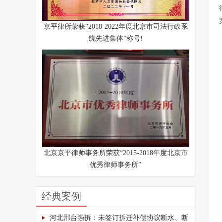
京平律所荣获“2018-2022年度北京市司法行政系
统先进集体”称号!
北京京平律师事务所荣获“2015-2018年度北京市
优秀律师事务所”
经典案例
河北邢台强拆：未签订拆迁补偿协议断水、断