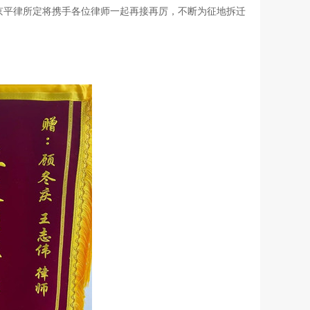
京平律所定将携手各位律师一起再接再厉，不断为征地拆迁