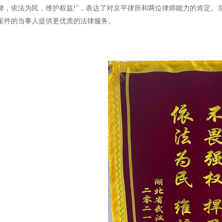
律，依法为民，维护权益!”，表达了对京平律所和两位律师能力的肯定。
案件的当事人提供更优质的法律服务。