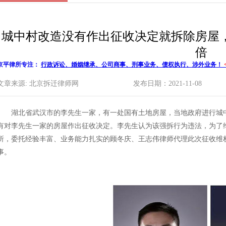
城中村改造没有作出征收决定就拆除房屋
倍
京平律所专注：
行政诉讼、婚姻继承、公司商事、刑事业务、债权执行、涉外业务！
文章来源: 北京拆迁律师网
发布日期：2021-11-08
湖北省武汉市的李先生一家，有一处国有土地房屋，当地政府进行
城
有对李先生一家的房屋作出征收决定。李先生认为该强拆行为违法，为了
所，委托经验丰富、业务能力扎实的顾冬庆、王志伟律师代理此次征收维
事。