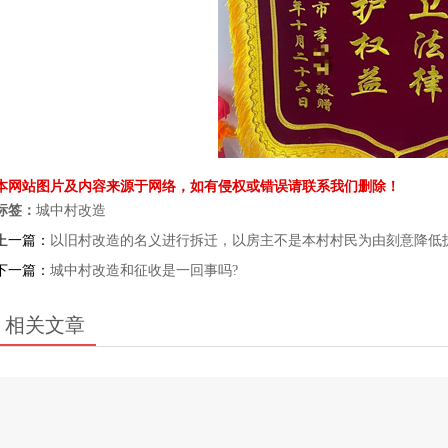
本网站图片及内容来源于网络，如有侵权或错误请联系我们删除！
标签：
城中村改造
上一篇：
以旧村改造的名义进行拆迁，以房主不是本村村民为由刻意降低
下一篇：
城中村改造和征收是一回事吗?
相关文章